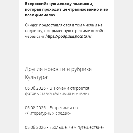
Всероссийскую декаду подписки,
которая проходит централизованно и во
всех филиалах.
Скидки предоставляются в том числе и на
подписку, оформленную в режиме онлайн
через сайт
https://podpiska.pochta.ru
47571
Другие новости в рубрике
Культура:
06.08.2026 - В Тюмени откроется
фотовыставка «Алхимия и жизнь»
06.08.2026 - Встретимся на
«Литературных средах»
05.08.2026 - «Больше, чем путешествие»