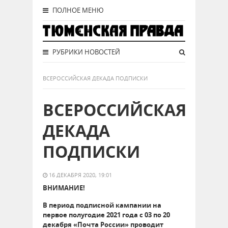
ПОЛНОЕ МЕНЮ
РУБРИКИ НОВОСТЕЙ
ВСЕРОССИЙСКАЯ ДЕКАДА ПОДПИСКИ
ВСЕРОССИЙСКАЯ
ДЕКАДА
ПОДПИСКИ
16 ДЕКАБРЯ 2020, 19:01
ВНИМАНИЕ!
В период подписной кампании на
первое полугодие 2021 года с 03 по 20
декабря «Почта России» проводит