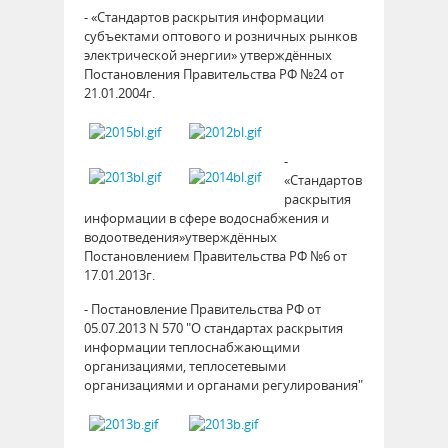
- «Стандартов раскрытия информации
субъектами оптового и розничных рынков
электрической энергии» утверждённых
Постановления Правительства РФ №24 от
21.01.2004г.
-
«Стандартов
раскрытия
информации в сфере водоснабжения и
водоотведения»утверждённых
Постановлением Правительства РФ №6 от
17.01.2013г.
- Постановление Правительства РФ от
05.07.2013 N 570 "О стандартах раскрытия
информации теплоснабжающими
организациями, теплосетевыми
организациями и органами регулирования"