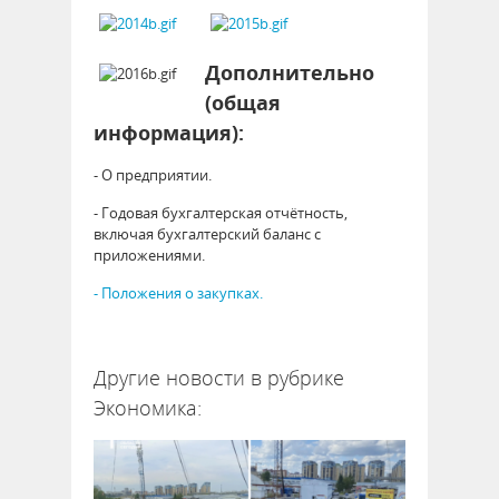
Дополнительно
(общая
информация):
- О предприятии.
- Годовая бухгалтерская отчётность,
включая бухгалтерский баланс с
приложениями.
- Положения о закупках.
10254
Другие новости в рубрике
Экономика: