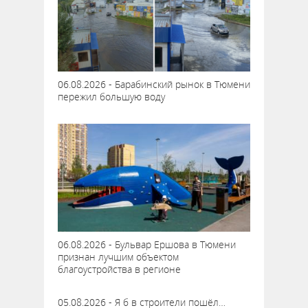
06.08.2026 - Барабинский рынок в Тюмени
пережил большую воду
06.08.2026 - Бульвар Ершова в Тюмени
признан лучшим объектом
благоустройства в регионе
05.08.2026 - Я б в строители пошёл…