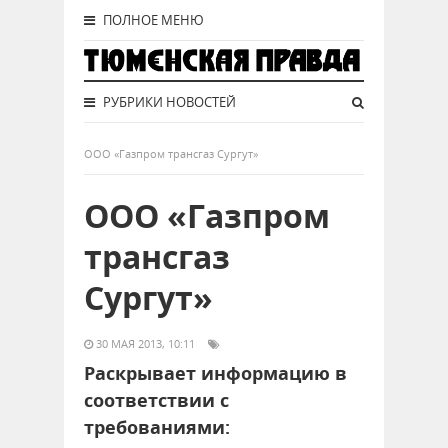
ПОЛНОЕ МЕНЮ
РУБРИКИ НОВОСТЕЙ
ООО «Газпром трансгаз Сургут»
ООО «Газпром
трансгаз
Сургут»
30 МАЯ 2013, 10:11
Раскрывает информацию в
соответствии с
требованиями: