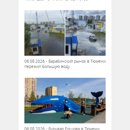
06.08.2026 - Барабинский рынок в Тюмени
пережил большую воду
06.08.2026 - Бульвар Ершова в Тюмени