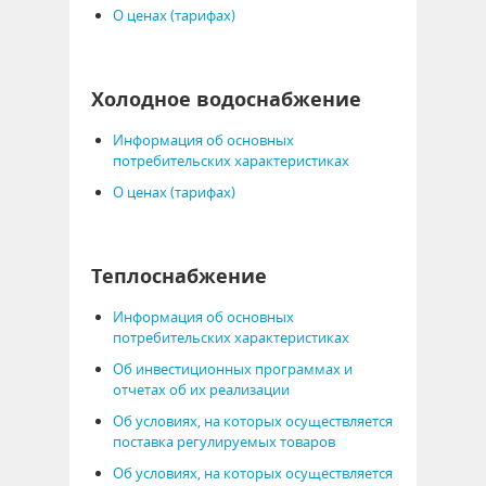
О ценах (тарифах)
Холодное водоснабжение
Информация об основных
потребительских характеристиках
О ценах (тарифах)
Теплоснабжение
Информация об основных
потребительских характеристиках
Об инвестиционных программах и
отчетах об их реализации
Об условиях, на которых осуществляется
поставка регулируемых товаров
Об условиях, на которых осуществляется