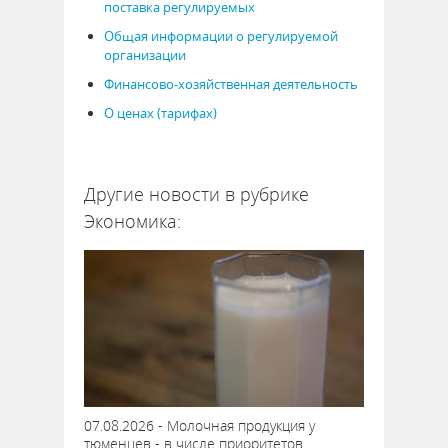
поставка регулируемых
Общая информации о регулируемой
организации
Финансово-хозяйственная деятельность
О ценах (тарифах)
10029
Другие новости в рубрике
Экономика:
07.08.2026 - Молочная продукция у
тюменцев - в числе приоритетов