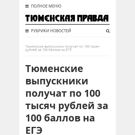
ПОЛНОЕ МЕНЮ
РУБРИКИ НОВОСТЕЙ
Тюменские выпускники получат по 100 тысяч
рублей за 100 баллов на ЕГЭ
Тюменские
выпускники
получат по 100
тысяч рублей за
100 баллов на
ЕГЭ