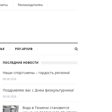
азеты
Рекламодателям
ВЬЕ
PDF-АРХИВ
ПОСЛЕДНИЕ НОВОСТИ
Наши спортсмены – гордость региона!
08.08.2026
Поздравляю вас с Днем физкультурника!
08.08.2026
Вода в Тюмени становится