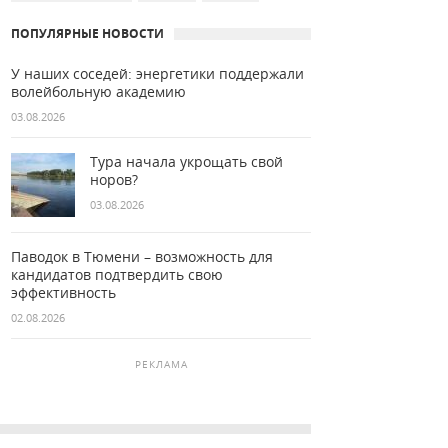
ПОПУЛЯРНЫЕ НОВОСТИ
У наших соседей: энергетики поддержали
волейбольную академию
03.08.2026
Тура начала укрощать свой
норов?
03.08.2026
Паводок в Тюмени – возможность для
кандидатов подтвердить свою
эффективность
02.08.2026
РЕКЛАМА