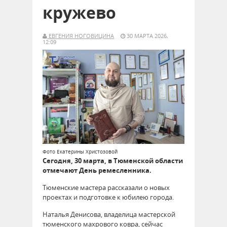
кружево
ЕВГЕНИЯ НОГОВИЦИНА
30 МАРТА 2026,
12:09
Фото Екатерины Христозовой
Сегодня, 30 марта, в Тюменской области
отмечают День ремесленника.
Тюменские мастера рассказали о новых
проектах и подготовке к юбилею города.
Наталья Денисова, владелица мастерской
тюменского махрового ковра, сейчас