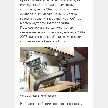
изделие с сибирскими орнаментами
сопровождается QR-кодом с историей
символа. К 440-летию Тюмени мастер
готовит праздничные сувениры. Сейчас
мастер ждет результатов гранта
Президентского фонда культурных
инициатив: если проект поддержат, в 2026–
2027 годах выставка «Кожа со смыслами»
отправится в Тобольск и Ишим.
Фото Екатерины Христозовой
Но главное событие, которого по словам